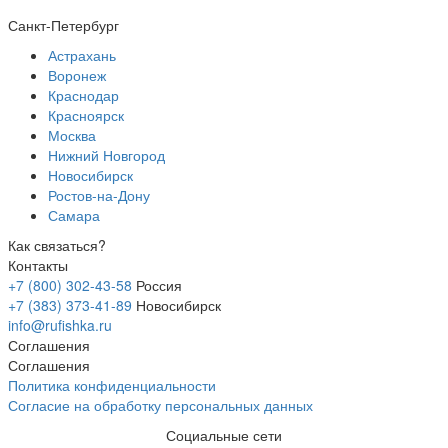
Санкт-Петербург
Астрахань
Воронеж
Краснодар
Красноярск
Москва
Нижний Новгород
Новосибирск
Ростов-на-Дону
Самара
Как связаться?
Контакты
+7 (800) 302-43-58
Россия
+7 (383) 373-41-89
Новосибирск
info@rufishka.ru
Соглашения
Соглашения
Политика конфиденциальности
Согласие на обработку персональных данных
Социальные сети