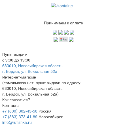
Принимаем к оплате
Пункт выдачи:
с 9:00 до 19:00
633010, Новосибирская область,
г. Бердск, ул. Вокзальная 52а
Интернет-магазин
(
самовывоза нет
, пункт выдачи по адресу:
633010, Новосибирская область,
г. Бердск, ул. Вокзальная 52а)
Как связаться?
Контакты
+7 (800) 302-43-58
Россия
+7 (383) 373-41-89
Новосибирск
info@rufishka.ru