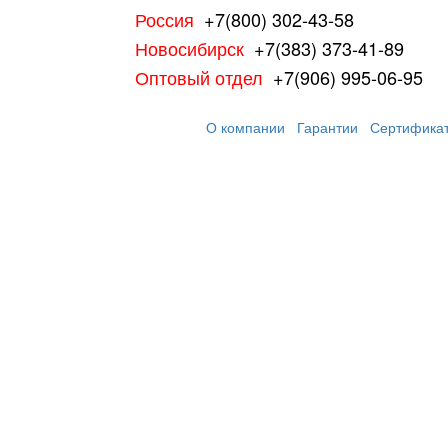
Россия
+7(800) 302-43-58
Новосибирск
+7(383) 373-41-89
Оптовый отдел
+7(906) 995-06-95
О компании
Гарантии
Сертифика