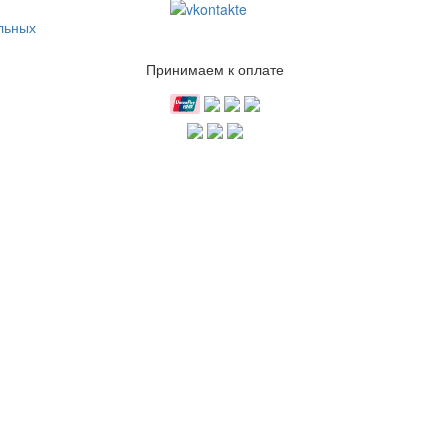
льных
Принимаем к оплате