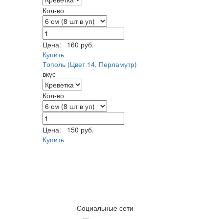
Кол-во
Цена:
160 руб.
Купить
Тополь (Цвет 14, Перламутр)
вкус
Кол-во
Цена:
150 руб.
Купить
Социальные сети