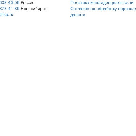
 302-43-58
Россия
Политика конфиденциальности
 373-41-89
Новосибирск
Согласие на обработку персона
shka.ru
данных