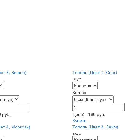
ет 8, Вишня)
Тополь (Цвет 7, Снег)
вкус
Кол-во
 руб.
Цена:
160 руб.
Купить
ет 4, Морковь)
Тополь (Цвет 3, Лайм)
вкус