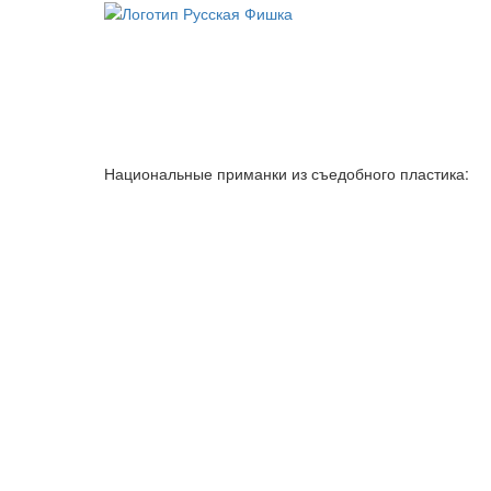
Национальные приманки из съедобного пластика: