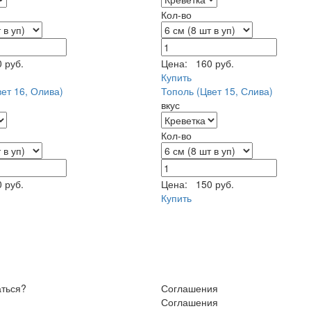
Кол-во
 руб.
Цена:
160 руб.
Купить
ет 16, Олива)
Тополь (Цвет 15, Слива)
вкус
Кол-во
 руб.
Цена:
150 руб.
Купить
аться?
Соглашения
Соглашения