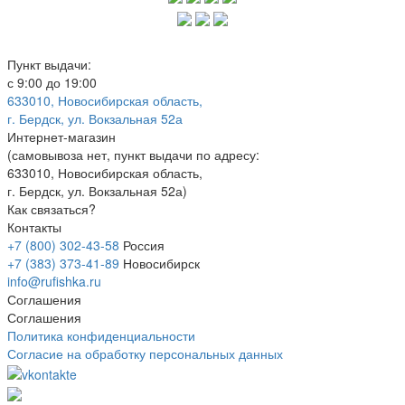
Пункт выдачи:
с 9:00 до 19:00
633010, Новосибирская область,
г. Бердск, ул. Вокзальная 52а
Интернет-магазин
(
самовывоза нет
, пункт выдачи по адресу:
633010, Новосибирская область,
г. Бердск, ул. Вокзальная 52а)
Как связаться?
Контакты
+7 (800) 302-43-58
Россия
+7 (383) 373-41-89
Новосибирск
info@rufishka.ru
Соглашения
Соглашения
Политика конфиденциальности
Согласие на обработку персональных данных