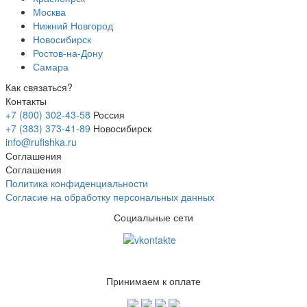
Москва
Нижний Новгород
Новосибирск
Ростов-на-Дону
Самара
Как связаться?
Контакты
+7 (800) 302-43-58
Россия
+7 (383) 373-41-89
Новосибирск
info@rufishka.ru
Соглашения
Соглашения
Политика конфиденциальности
Согласие на обработку персональных данных
Социальные сети
Принимаем к оплате