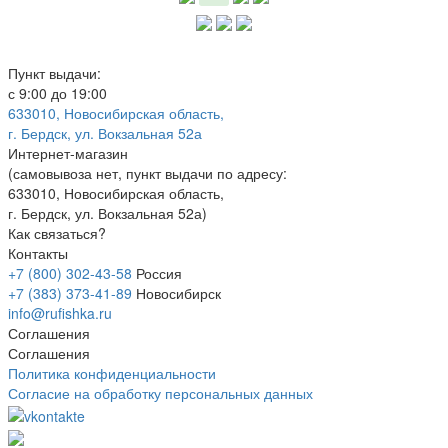
Пункт выдачи:
с 9:00 до 19:00
633010, Новосибирская область,
г. Бердск, ул. Вокзальная 52а
Интернет-магазин
(
самовывоза нет
, пункт выдачи по адресу:
633010, Новосибирская область,
г. Бердск, ул. Вокзальная 52а)
Как связаться?
Контакты
+7 (800) 302-43-58
Россия
+7 (383) 373-41-89
Новосибирск
info@rufishka.ru
Соглашения
Соглашения
Политика конфиденциальности
Согласие на обработку персональных данных