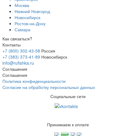
Москва
Нижний Новгород
Новосибирск
Ростов-на-Дону
Самара
Как связаться?
Контакты
+7 (800) 302-43-58
Россия
+7 (383) 373-41-89
Новосибирск
info@rufishka.ru
Соглашения
Соглашения
Политика конфиденциальности
Согласие на обработку персональных данных
Социальные сети
Принимаем к оплате